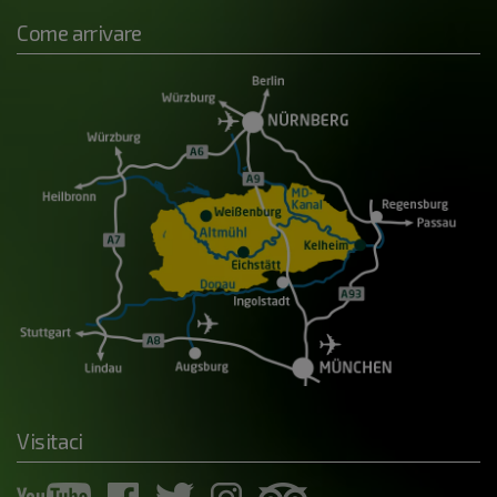
Come arrivare
Visitaci