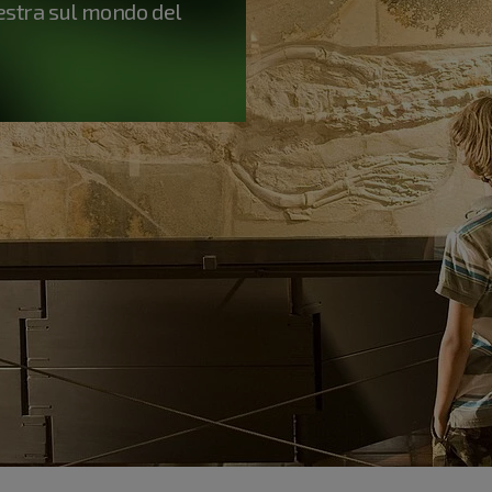
estra sul mondo del