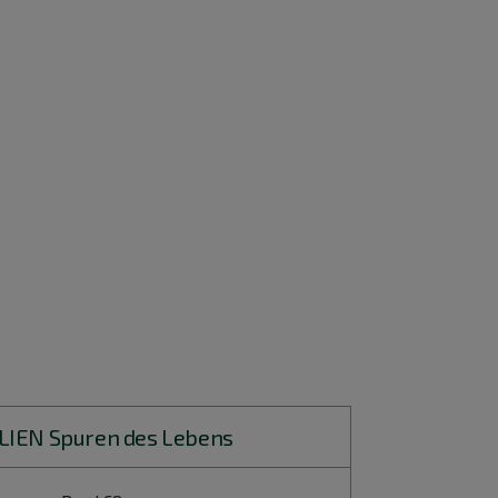
LIEN Spuren des Lebens