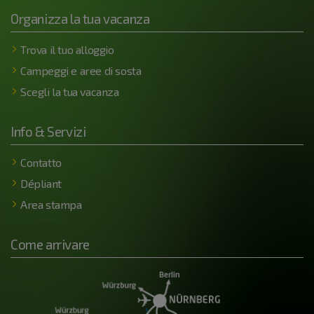
Organizza la tua vacanza
Trova il tuo alloggio
Campeggi e aree di sosta
Scegli la tua vacanza
Info & Servizi
Contatto
Dépliant
Area stampa
Come arrivare