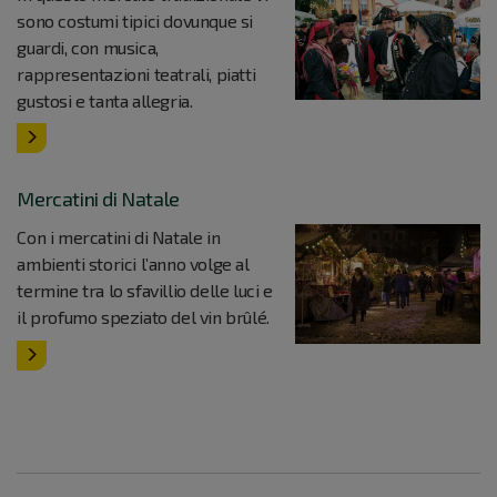
sono costumi tipici dovunque si
guardi, con musica,
rappresentazioni teatrali, piatti
gustosi e tanta allegria.
Mercatini di Natale
Con i mercatini di Natale in
ambienti storici l’anno volge al
termine tra lo sfavillio delle luci e
il profumo speziato del vin brûlé.