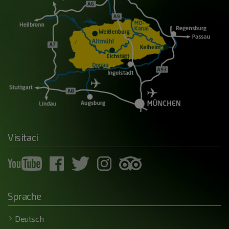
Visitaci
Sprache
Deutsch