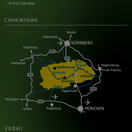
Area stampa
Come arrivare
Visitaci