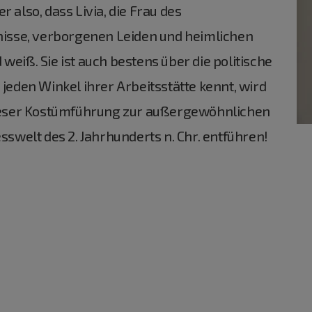
r also, dass Livia, die Frau des
isse, verborgenen Leiden und heimlichen
weiß. Sie ist auch bestens über die politische
 jeden Winkel ihrer Arbeitsstätte kennt, wird
ieser Kostümführung zur außergewöhnlichen
esswelt des 2. Jahrhunderts n. Chr. entführen!