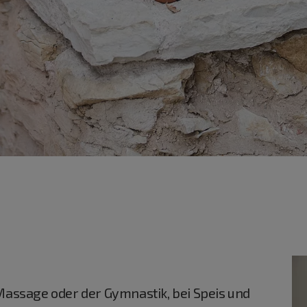
Massage oder der Gymnastik, bei Speis und