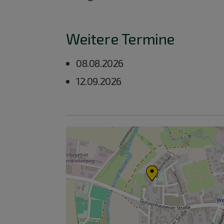
Weitere Termine
08.08.2026
12.09.2026